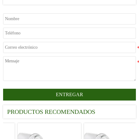
ENTREGAR
PRODUCTOS RECOMENDADOS