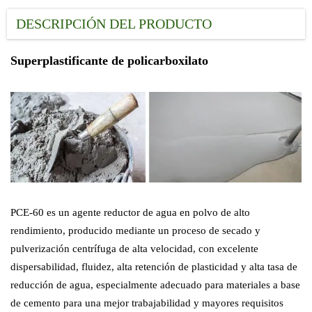
DESCRIPCIÓN DEL PRODUCTO
Superplastificante de policarboxilato
PCE-60 es un agente reductor de agua en polvo de alto
rendimiento, producido mediante un proceso de secado y
pulverización centrífuga de alta velocidad, con excelente
dispersabilidad, fluidez, alta retención de plasticidad y alta tasa de
reducción de agua, especialmente adecuado para materiales a base
de cemento para una mejor trabajabilidad y mayores requisitos