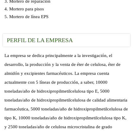
3. Mortero de reparación
4. Mortero para pisos
5. Mortero de línea EPS
PERFIL DE LA EMPRESA
La empresa se dedica principalmente a la investigación, el
desarrollo, la producción y la venta de éter de celulosa, éter de
almidón y excipientes farmacéuticos. La empresa cuenta
actualmente con 5 líneas de producción, a saber, 10000
toneladas/año de hidroxipropilmetilcelulosa tipo E, 5000
toneladas/año de hidroxipropilmetilcelulosa de calidad alimentaria
farmacéutica, 5000 toneladas/año de hidroxipropilmetilcelulosa de
tipo K, 10000 toneladas/año de hidroxipropilmetilcelulosa tipo K,
y 2500 toneladas/año de celulosa microcristalina de grado