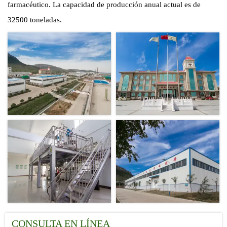
farmacéutico. La capacidad de producción anual actual es de
32500 toneladas.
CONSULTA EN LÍNEA