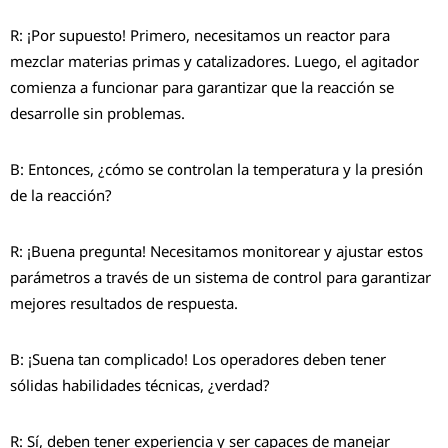
R: ¡Por supuesto! Primero, necesitamos un reactor para
mezclar materias primas y catalizadores. Luego, el agitador
comienza a funcionar para garantizar que la reacción se
desarrolle sin problemas.
B: Entonces, ¿cómo se controlan la temperatura y la presión
de la reacción?
R: ¡Buena pregunta! Necesitamos monitorear y ajustar estos
parámetros a través de un sistema de control para garantizar
mejores resultados de respuesta.
B: ¡Suena tan complicado! Los operadores deben tener
sólidas habilidades técnicas, ¿verdad?
R: Sí, deben tener experiencia y ser capaces de manejar