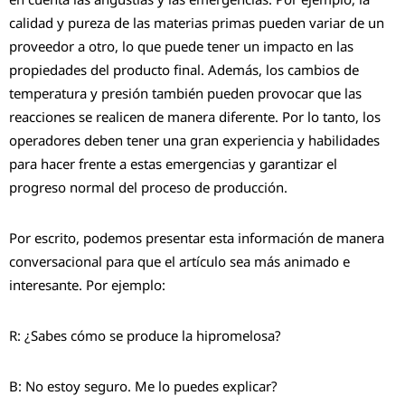
calidad y pureza de las materias primas pueden variar de un
proveedor a otro, lo que puede tener un impacto en las
propiedades del producto final. Además, los cambios de
temperatura y presión también pueden provocar que las
reacciones se realicen de manera diferente. Por lo tanto, los
operadores deben tener una gran experiencia y habilidades
para hacer frente a estas emergencias y garantizar el
progreso normal del proceso de producción.
Por escrito, podemos presentar esta información de manera
conversacional para que el artículo sea más animado e
interesante. Por ejemplo:
R: ¿Sabes cómo se produce la hipromelosa?
B: No estoy seguro. Me lo puedes explicar?