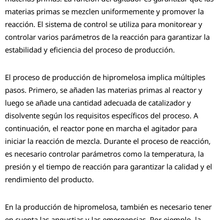
materias primas se mezclen uniformemente y promover la
reacción. El sistema de control se utiliza para monitorear y
controlar varios parámetros de la reacción para garantizar la
estabilidad y eficiencia del proceso de producción.
El proceso de producción de hipromelosa implica múltiples
pasos. Primero, se añaden las materias primas al reactor y
luego se añade una cantidad adecuada de catalizador y
disolvente según los requisitos específicos del proceso. A
continuación, el reactor pone en marcha el agitador para
iniciar la reacción de mezcla. Durante el proceso de reacción,
es necesario controlar parámetros como la temperatura, la
presión y el tiempo de reacción para garantizar la calidad y el
rendimiento del producto.
En la producción de hipromelosa, también es necesario tener
en cuenta las angustias y las emergencias. Por ejemplo, la