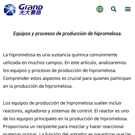



Equipos y procesos de producción de hipromelosa.
La hipromelosa es una sustancia química comúnmente
utilizada en muchos campos. En este artículo, analizaremos
los equipos y procesos de producción de hipromelosa.
Comprender estos aspectos es crucial para quienes participan
en la producción de hipromelosa.
Los equipos de producción de hipromelosa suelen incluir
reactores, agitadores y sistemas de control. El reactor es uno
de los equipos principales en la producción de hipromelosa.
Proporciona un recipiente para mezclar y hacer reaccionar
materias primas. La función del agitador es garantizar que las